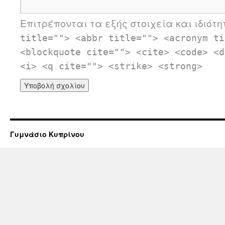
Επιτρέπονται τα εξής στοιχεία και ιδιότ
title=""> <abbr title=""> <acronym ti
<blockquote cite=""> <cite> <code> <d
<i> <q cite=""> <strike> <strong>
Γυμνάσιο Κυπρίνου