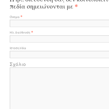
*
πεδία σημειώνονται με
*
Όνομα
*
Ηλ. διεύθυνση
Ιστοσελίδα
Σχόλιο